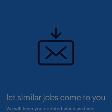
let similar jobs come to you
We will keep you updated when we have