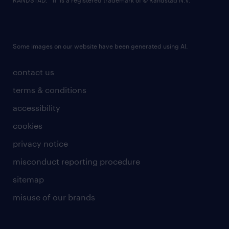
Some images on our website have been generated using AI.
contact us
terms & conditions
accessibility
cookies
privacy notice
misconduct reporting procedure
sitemap
misuse of our brands