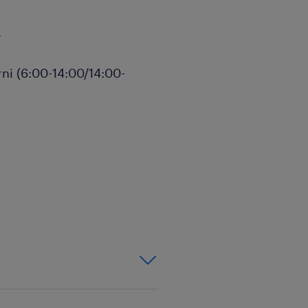
.
urni (6:00-14:00/14:00-