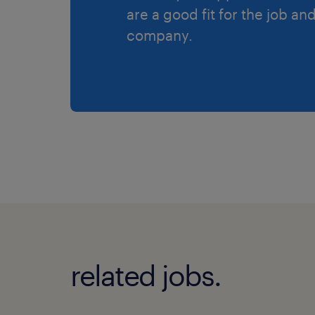
are a good fit for the job an
company.
related jobs.