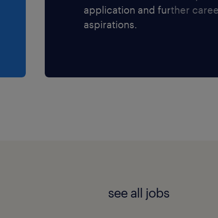
application and further care
aspirations.
see all jobs