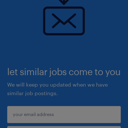
let similar jobs come to you
We will keep you updated when we have
similar job postings.