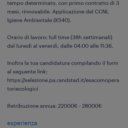
tempo determinato, con primo contratto di 3
mesi, rinnovabile. Applicazione del CCNL
Igiene Ambientale (K540).
Orario di lavoro: full time (38h settimanali)
dal lunedì al venerdì, dalle 04:00 alle 11:36.
Inoltra la tua candidatura compilando il form
al seguente link:
https://selezione.pa.randstad.it/esacomopera
toriecologici
Retribuzione annua: 22000€ - 28000€
esperienza