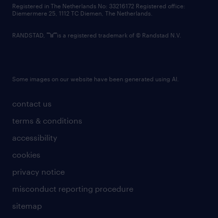
Registered in The Netherlands No: 33216172 Registered office:
Diemermere 25, 1112 TC Diemen, The Netherlands.
RANDSTAD,
is a registered trademark of © Randstad N.V.
Some images on our website have been generated using AI.
contact us
terms & conditions
accessibility
cookies
privacy notice
misconduct reporting procedure
sitemap