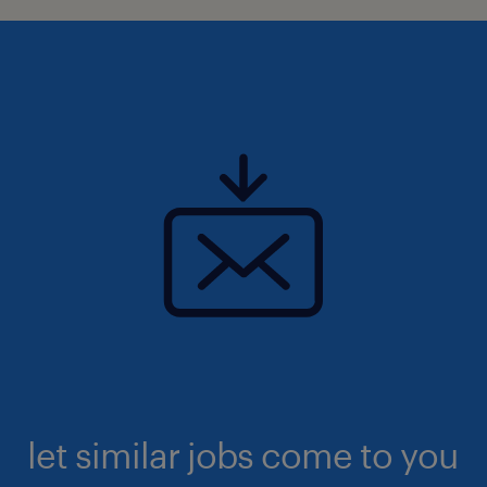
let similar jobs come to you