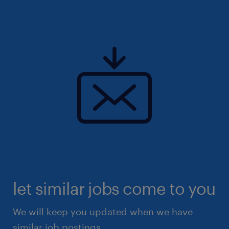
let similar jobs come to you
We will keep you updated when we have
similar job postings.