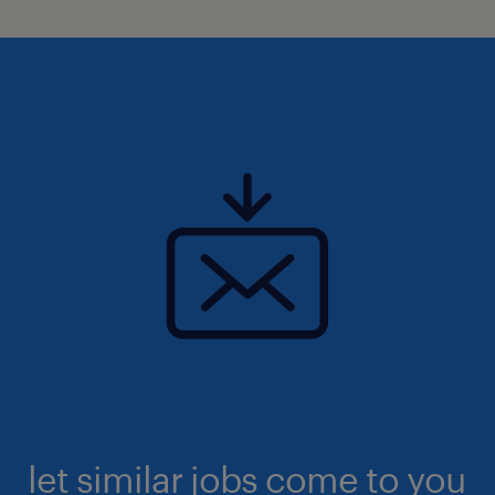
let similar jobs come to you