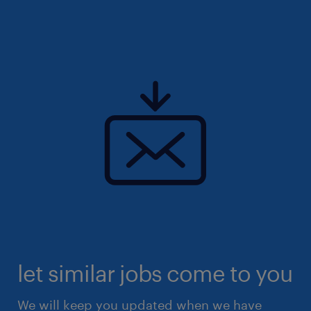
let similar jobs come to you
We will keep you updated when we have