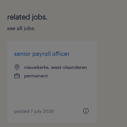
related jobs.
see all jobs
senior payroll officer
nieuwkerke, west-vlaanderen
permanent
posted 7 july 2026