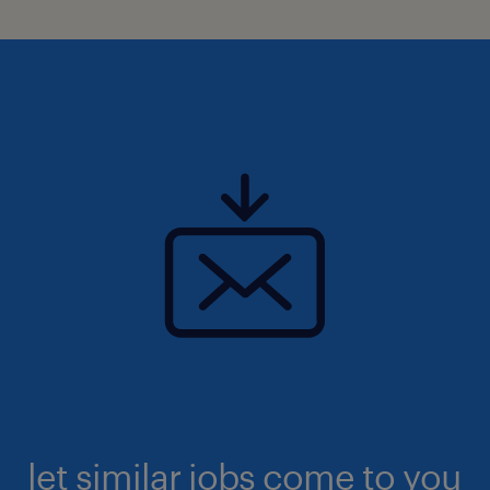
let similar jobs come to you