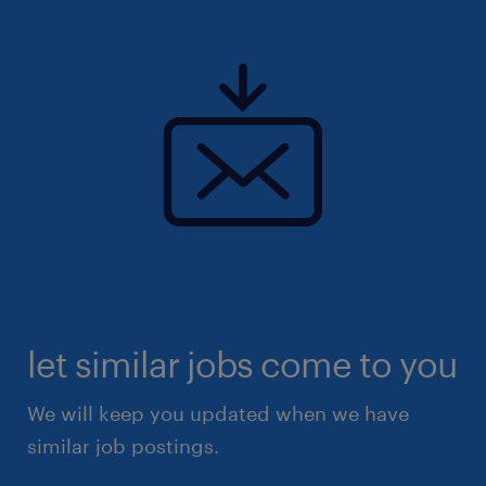
let similar jobs come to you
We will keep you updated when we have
similar job postings.