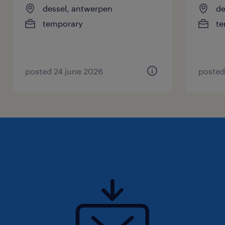
dessel, antwerpen
de
temporary
te
posted 24 june 2026
posted