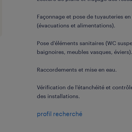
Façonnage et pose de tuyauteries en
(évacuations et alimentations).
Pose d'éléments sanitaires (WC susp
baignoires, meubles vasques, éviers)
Raccordements et mise en eau.
Vérification de l'étanchéité et contr
des installations.
profil recherché