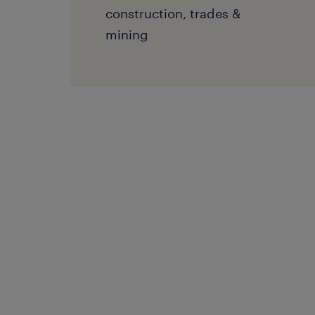
construction, trades &
mining