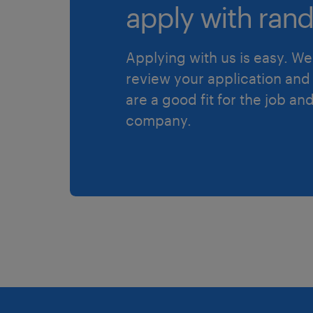
apply with rand
Applying with us is easy. We 
review your application and 
are a good fit for the job an
company.