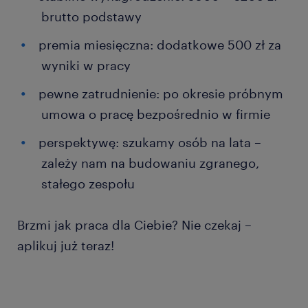
brutto podstawy
premia miesięczna: dodatkowe 500 zł za
wyniki w pracy
pewne zatrudnienie: po okresie próbnym
umowa o pracę bezpośrednio w firmie
perspektywę: szukamy osób na lata –
zależy nam na budowaniu zgranego,
stałego zespołu
Brzmi jak praca dla Ciebie? Nie czekaj –
aplikuj już teraz!