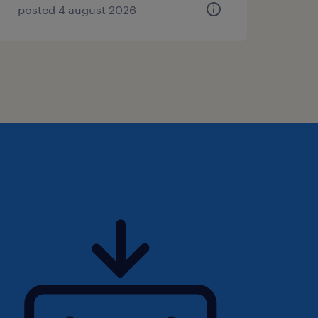
posted 4 august 2026