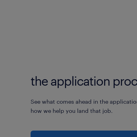
the application proc
See what comes ahead in the applicatio
how we help you land that job.