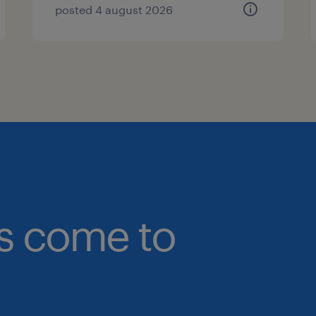
posted 4 august 2026
bs come to