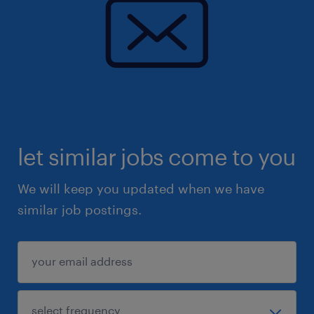
let similar jobs come to you
We will keep you updated when we have
similar job postings.