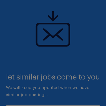
let similar jobs come to you
We will keep you updated when we have
similar job postings.