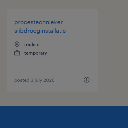
procestechnieker
slibdrooginstallatie
roulers
temporary
posted 3 july 2026