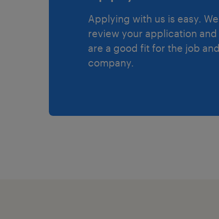
Applying with us is easy. We 
review your application and 
are a good fit for the job an
company.