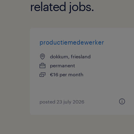
related jobs.
productiemedewerker
dokkum, friesland
permanent
€16 per month
posted 23 july 2026