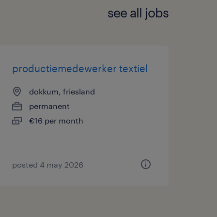
see all jobs
productiemedewerker textiel
dokkum, friesland
permanent
€16 per month
posted 4 may 2026