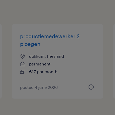
productiemedewerker 2
ploegen
dokkum, friesland
permanent
€17 per month
posted 4 june 2026