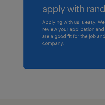
apply with rand
Applying with us is easy. We 
review your application and 
are a good fit for the job an
company.