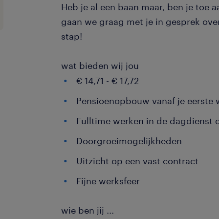
Heb je al een baan maar, ben je toe 
gaan we graag met je in gesprek ov
stap!
wat bieden wij jou
€ 14,71 - € 17,72
Pensioenopbouw vanaf je eerste
Fulltime werken in de dagdienst 
Doorgroeimogelijkheden
Uitzicht op een vast contract
Fijne werksfeer
wie ben jij
...