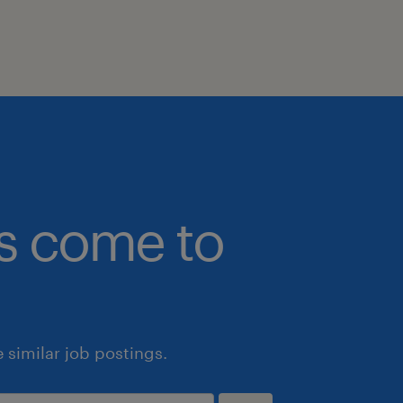
bs come to
similar job postings.