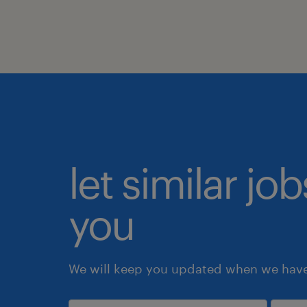
let similar jo
you
We will keep you updated when we have 