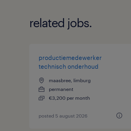
related jobs.
productiemedewerker
technisch onderhoud
maasbree, limburg
permanent
€3,200 per month
posted 5 august 2026