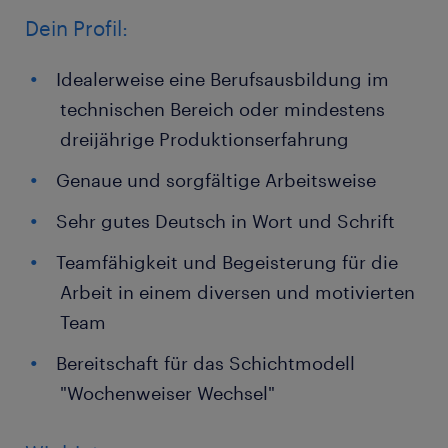
Dein Profil:
Idealerweise eine Berufsausbildung im
technischen Bereich oder mindestens
dreijährige Produktionserfahrung
Genaue und sorgfältige Arbeitsweise
Sehr gutes Deutsch in Wort und Schrift
Teamfähigkeit und Begeisterung für die
Arbeit in einem diversen und motivierten
Team
Bereitschaft für das Schichtmodell
"Wochenweiser Wechsel"