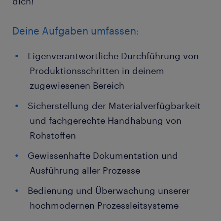
dich!
Deine Aufgaben umfassen:
Eigenverantwortliche Durchführung von
Produktionsschritten in deinem
zugewiesenen Bereich
Sicherstellung der Materialverfügbarkeit
und fachgerechte Handhabung von
Rohstoffen
Gewissenhafte Dokumentation und
Ausführung aller Prozesse
Bedienung und Überwachung unserer
hochmodernen Prozessleitsysteme