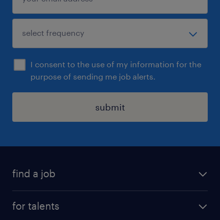
I consent to the use of my information for the
purpose of sending me job alerts.
submit
find a job
all jobs
for talents
career advice