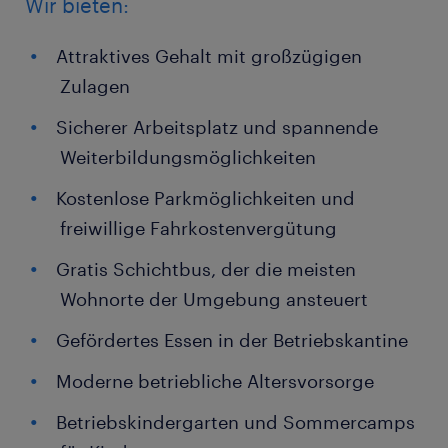
Wir bieten:
Attraktives Gehalt mit großzügigen
Zulagen
Sicherer Arbeitsplatz und spannende
Weiterbildungsmöglichkeiten
Kostenlose Parkmöglichkeiten und
freiwillige Fahrkostenvergütung
Gratis Schichtbus, der die meisten
Wohnorte der Umgebung ansteuert
Gefördertes Essen in der Betriebskantine
Moderne betriebliche Altersvorsorge
Betriebskindergarten und Sommercamps