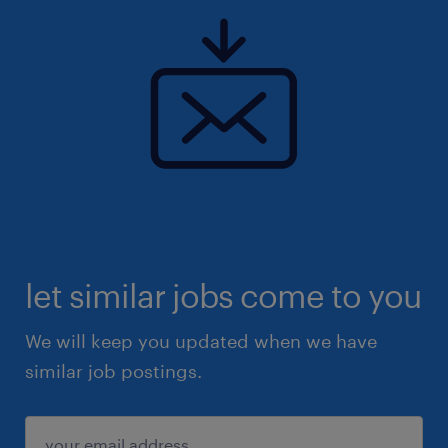
let similar jobs come to you
We will keep you updated when we have
similar job postings.