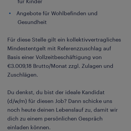
für Kinder
Angebote für Wohlbefinden und
Gesundheit
Für diese Stelle gilt ein kollektivvertragliches
Mindestentgelt mit Referenzzuschlag auf
Basis einer Vollzeitbeschäftigung von
€3.009,18 Brutto/Monat zzgl. Zulagen und
Zuschlägen.
Du denkst, du bist der ideale Kandidat
(d/w/m) für diesen Job? Dann schicke uns
noch heute deinen Lebenslauf zu, damit wir
dich zu einem persönlichen Gespräch
einladen können.