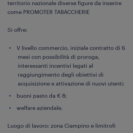
territorio nazionale diverse figure da inserire
come PROMOTER TABACCHERIE
Si offre:
V livello commercio, iniziale contratto di 6
mesi con possibilità di proroga,
interessanti incentivi legati al
raggiungimento degli obiettivi di
acquisizione e attivazione di nuovi utenti;
buoni pasto da € 8;
welfare aziendale.
Luogo di lavoro: zona Ciampino e limitrofi