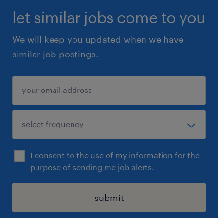
let similar jobs come to you
We will keep you updated when we have
similar job postings.
I consent to the use of my information for the
purpose of sending me job alerts.
submit