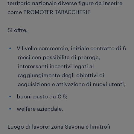
territorio nazionale diverse figure da inserire
come PROMOTER TABACCHERIE
Si offre:
V livello commercio, iniziale contratto di 6
mesi con possibilità di proroga,
interessanti incentivi legati al
raggiungimento degli obiettivi di
acquisizione e attivazione di nuovi utenti;
buoni pasto da € 8;
welfare aziendale.
Luogo di lavoro: zona Savona e limitrofi