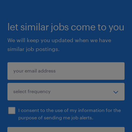
let similar jobs come to you
We will keep you updated when we have
similar job postings.
I consent to the use of my information for the
purpose of sending me job alerts.