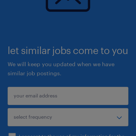
let similar jobs come to you
We will keep you updated when we have
similar job postings.