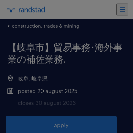
construction, trades & mining
【岐阜市】貿易事務･海外事
業の補佐業務
.
岐阜
,
岐阜県
posted 20 august 2025
closes 30 august 2026
apply