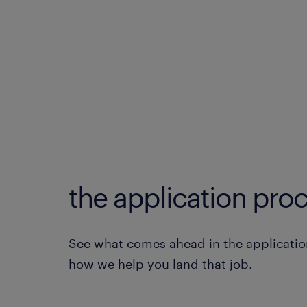
the application proc
See what comes ahead in the applicatio
how we help you land that job.