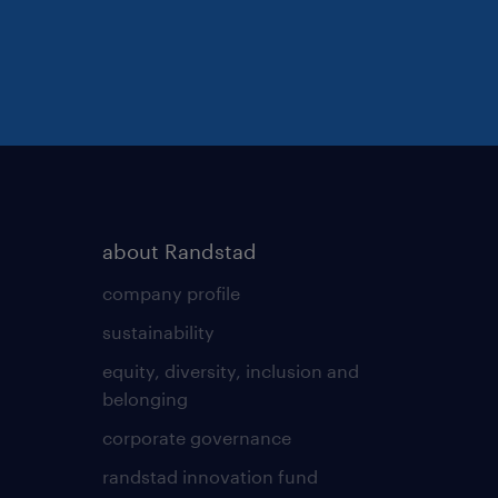
about Randstad
company profile
sustainability
equity, diversity, inclusion and
belonging
corporate governance
randstad innovation fund