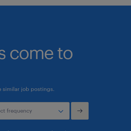
bs come to
similar job postings.