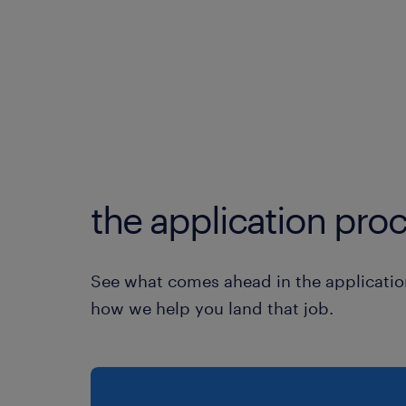
the application proc
See what comes ahead in the applicatio
how we help you land that job.