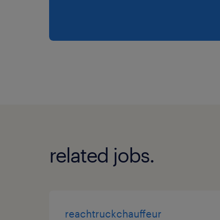
related jobs.
reachtruckchauffeur