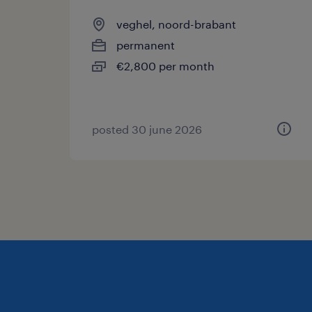
veghel, noord-brabant
permanent
€2,800 per month
posted 30 june 2026