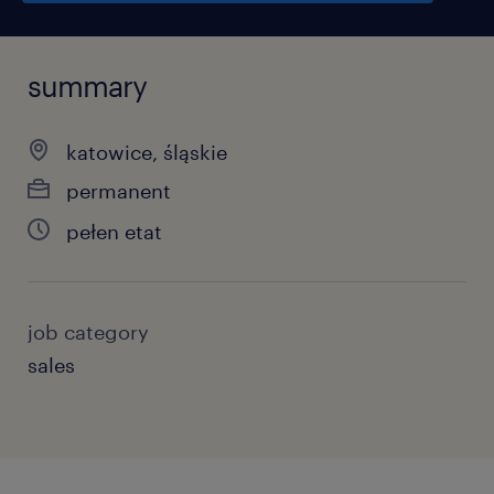
summary
katowice, śląskie
permanent
pełen etat
job category
sales