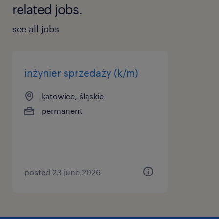
related jobs.
see all jobs
inżynier sprzedaży (k/m)
katowice, śląskie
permanent
posted 23 june 2026