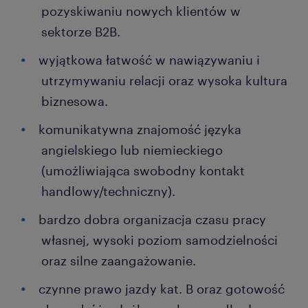
pozyskiwaniu nowych klientów w
sektorze B2B.
wyjątkowa łatwość w nawiązywaniu i
utrzymywaniu relacji oraz wysoka kultura
biznesowa.
komunikatywna znajomość języka
angielskiego lub niemieckiego
(umożliwiająca swobodny kontakt
handlowy/techniczny).
bardzo dobra organizacja czasu pracy
własnej, wysoki poziom samodzielności
oraz silne zaangażowanie.
czynne prawo jazdy kat. B oraz gotowość