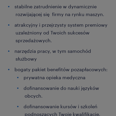
stabilne zatrudnienie w dynamicznie
rozwijającej się firmy na rynku maszyn.
atrakcyjny i przejrzysty system premiowy
uzależniony od Twoich sukcesów
sprzedażowych.
narzędzia pracy, w tym samochód
służbowy
bogaty pakiet benefitów pozapłacowych:
prywatna opieka medyczna
dofinansowanie do nauki języków
obcych.
dofinansowanie kursów i szkoleń
podnoszących Twoje kwalifikacje.