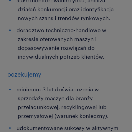
stałe monitorowanie rynku, analiza
działań konkurencji oraz identyfikacja
nowych szans i trendów rynkowych.
doradztwo techniczno-handlowe w
zakresie oferowanych maszyn i
dopasowywanie rozwiązań do
indywidualnych potrzeb klientów.
oczekujemy
minimum 3 lat doświadczenia w
sprzedaży maszyn dla branży
przeładunkowej, recyklingowej lub
przemysłowej (warunek konieczny).
udokumentowane sukcesy w aktywnym