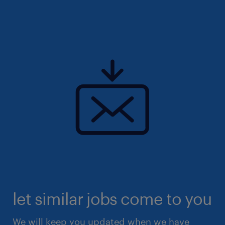
let similar jobs come to you
We will keep you updated when we have