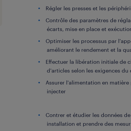
Régler les presses et les périphér
Contrôle des paramètres de régla
écarts, mise en place et exécuti
Optimiser les processus par l'app
améliorant le rendement et la qua
Effectuer la libération initiale d
d'articles selon les exigences du 
Assurer l'alimentation en matière
injecter
Contrer et étudier les données d
installation et prendre des mesur