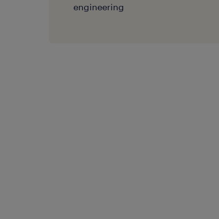
engineering