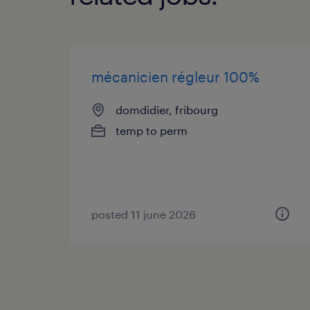
mécanicien régleur 100%
domdidier, fribourg
temp to perm
posted 11 june 2026