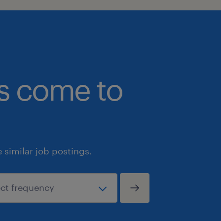
bs come to
similar job postings.