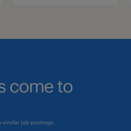
bs come to
similar job postings.