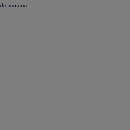
s de semana