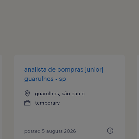
analista de compras junior|
guarulhos - sp
guarulhos, são paulo
temporary
posted 5 august 2026