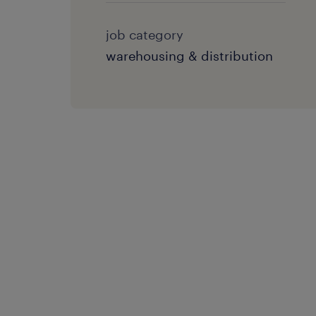
job category
warehousing & distribution