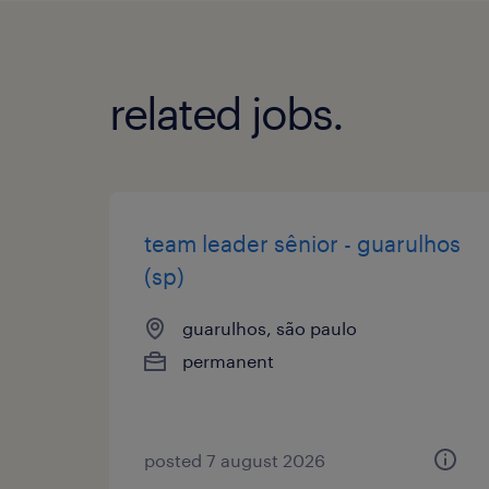
related jobs.
team leader sênior - guarulhos
(sp)
guarulhos, são paulo
permanent
posted 7 august 2026