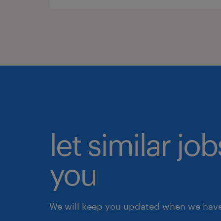
let similar jo
you
We will keep you updated when we have 