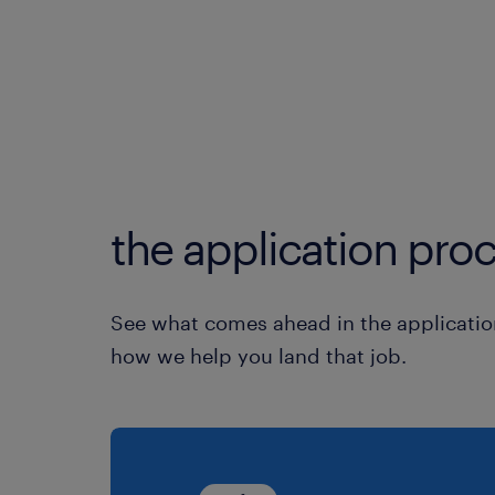
the application proc
See what comes ahead in the applicatio
how we help you land that job.