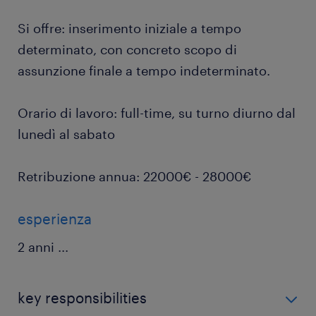
Si offre: inserimento iniziale a tempo
determinato, con concreto scopo di
assunzione finale a tempo indeterminato.
Orario di lavoro: full-time, su turno diurno dal
lunedì al sabato
Retribuzione annua: 22000€ - 28000€
esperienza
2 anni
...
key responsibilities