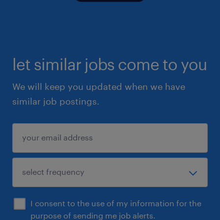
let similar jobs come to you
We will keep you updated when we have
similar job postings.
I consent to the use of my information for the
purpose of sending me job alerts.