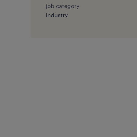
job category
industry