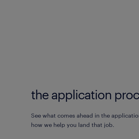
the application proc
See what comes ahead in the applicatio
how we help you land that job.