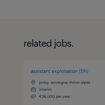
related jobs.
assistant exploitation (f/h)
poisy, auvergne-rhône-alpes
interim
€26,000 per year