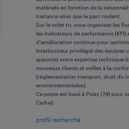
matériels en fonction de la saisonnalit
traitance ainsi que le parc roulant.
Sur le volet tri, vous organisez les fl
les indicateurs de performance (KPI)
d'amélioration continue pour optimis
Interlocuteur privilégié des équipes
apportez votre expertise technique 
nouveaux clients et veillez à la confor
(réglementation transport, droit du t
environnementales).
Ce poste est basé à Poisy (74) pour u
Cadre).
profil recherché