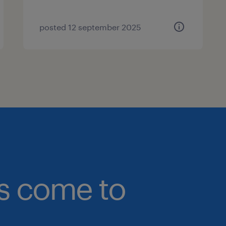
posted 12 september 2025
bs come to