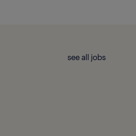
see all jobs