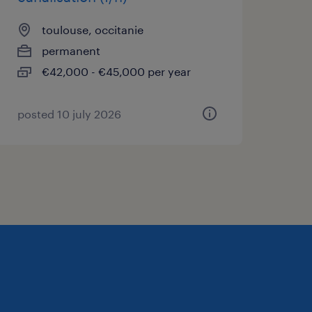
toulouse, occitanie
permanent
€42,000 - €45,000 per year
posted 10 july 2026