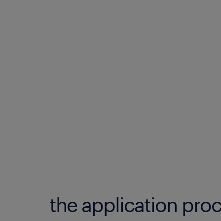
the application proc