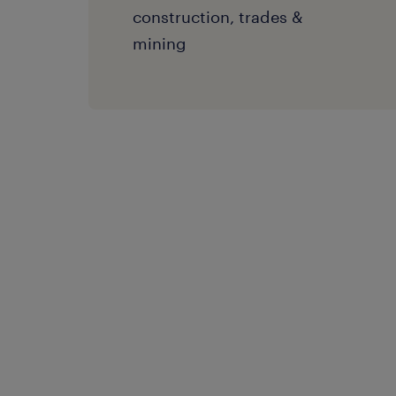
construction, trades &
mining