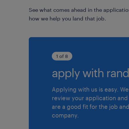
See what comes ahead in the applicatio
how we help you land that job.
1 of 8
apply with rand
Applying with us is easy. We 
review your application and 
are a good fit for the job an
company.