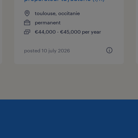
toulouse, occitanie
permanent
€44,000 - €45,000 per year
posted 10 july 2026