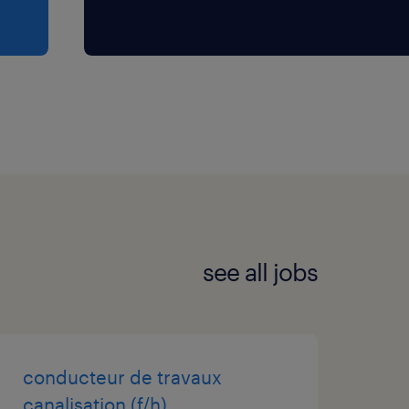
see all jobs
conducteur de travaux
canalisation (f/h)