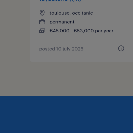
toulouse, occitanie
permanent
€45,000 - €53,000 per year
posted 10 july 2026