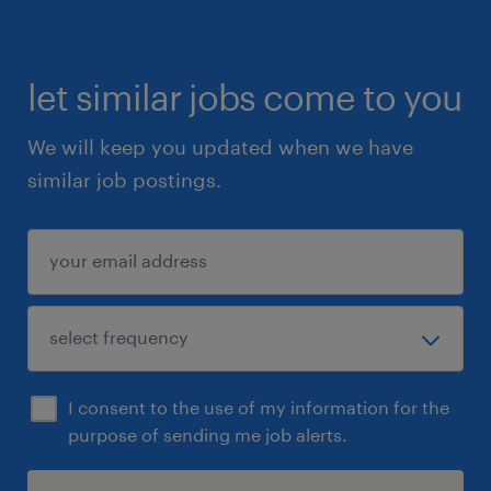
let similar jobs come to you
We will keep you updated when we have
similar job postings.
I consent to the use of my information for the
purpose of sending me job alerts.