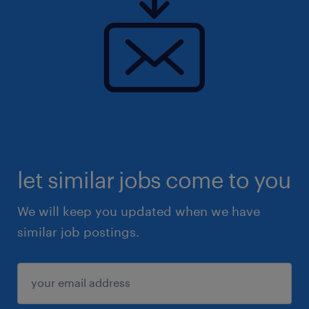
let similar jobs come to you
We will keep you updated when we have
similar job postings.