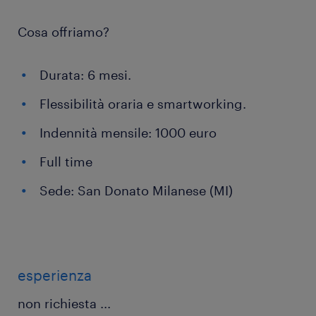
Cosa offriamo?
Durata: 6 mesi.
Flessibilità oraria e smartworking.
Indennità mensile: 1000 euro
Full time
Sede: San Donato Milanese (MI)
esperienza
non richiesta
...