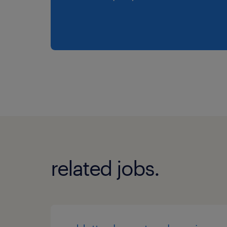
related jobs.