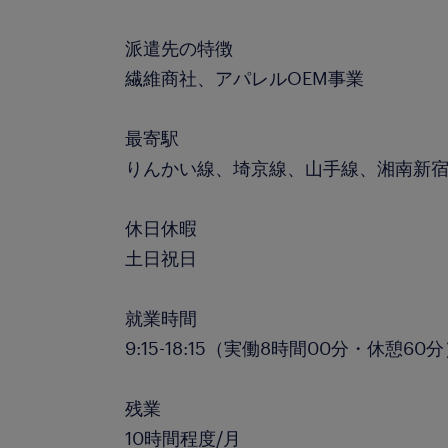
派遣先の特徴
繊維商社、アパレルOEM事業
最寄駅
りんかい線、埼京線、山手線、湘南新宿
休日休暇
土日祝日
就業時間
9:15-18:15（実働8時間00分・休憩60
残業
10時間程度/月