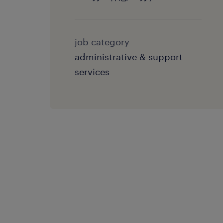
job category
administrative & support
services