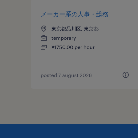
メーカー系の人事・総務
東京都品川区, 東京都
temporary
¥1750.00 per hour
posted 7 august 2026