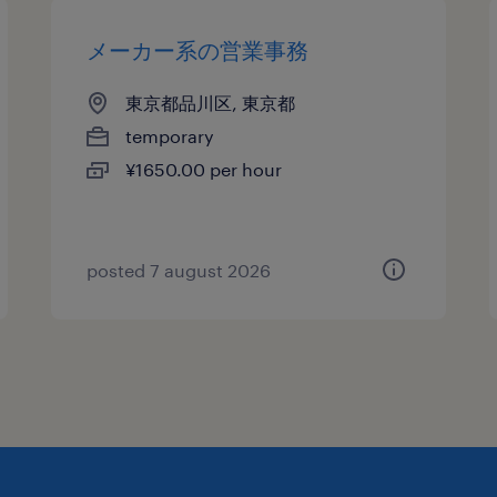
メーカー系の営業事務
東京都品川区, 東京都
temporary
¥1650.00 per hour
posted 7 august 2026