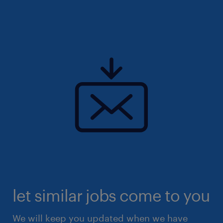
let similar jobs come to you
We will keep you updated when we have