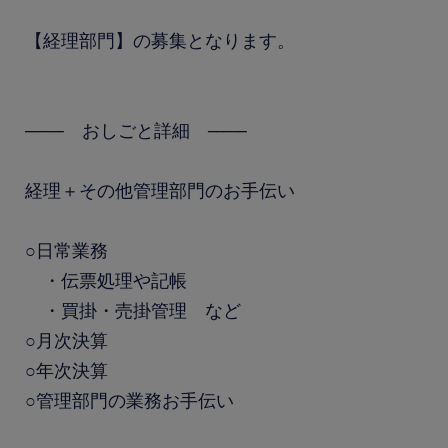
【経理部門】の募集となります。
─── おしごと詳細 ───
経理＋その他管理部門のお手伝い
○日常業務
・伝票処理や記帳
・買掛・売掛管理 など
○月次決算
○年次決算
○管理部門の業務お手伝い