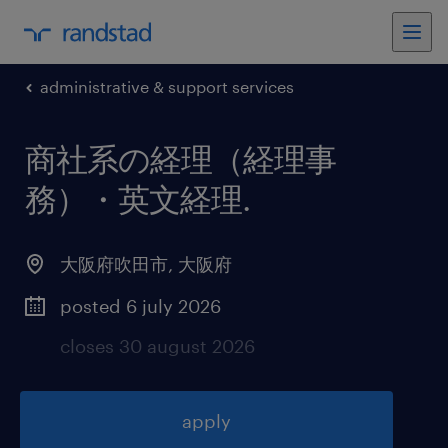
administrative & support services
商社系の経理（経理事
務）・英文経理
.
大阪府吹田市
,
大阪府
posted 6 july 2026
closes 30 august 2026
apply