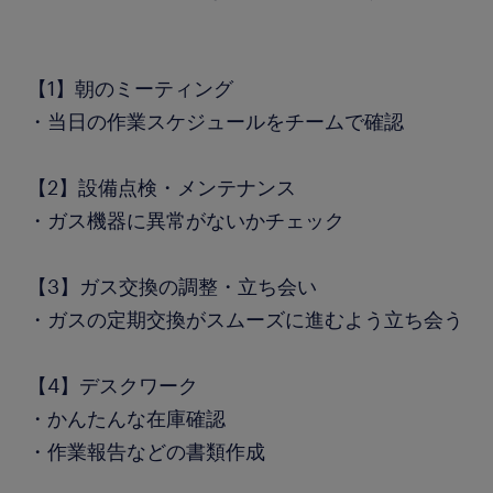
【1】朝のミーティング
・当日の作業スケジュールをチームで確認
【2】設備点検・メンテナンス
・ガス機器に異常がないかチェック
【3】ガス交換の調整・立ち会い
・ガスの定期交換がスムーズに進むよう立ち会う
【4】デスクワーク
・かんたんな在庫確認
・作業報告などの書類作成