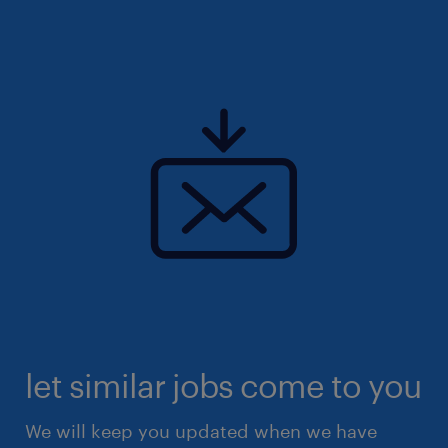
let similar jobs come to you
We will keep you updated when we have