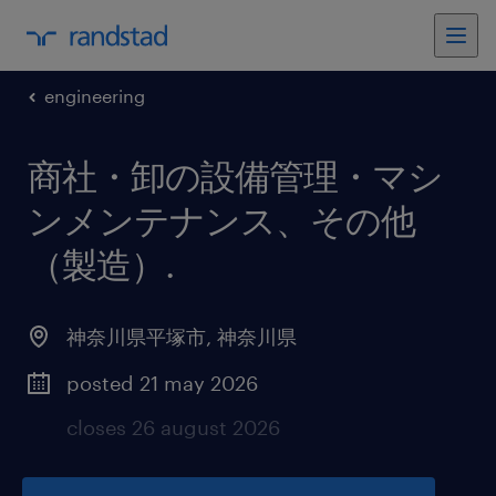
engineering
商社・卸の設備管理・マシ
ンメンテナンス、その他
（製造）
.
神奈川県平塚市
,
神奈川県
posted 21 may 2026
closes 26 august 2026