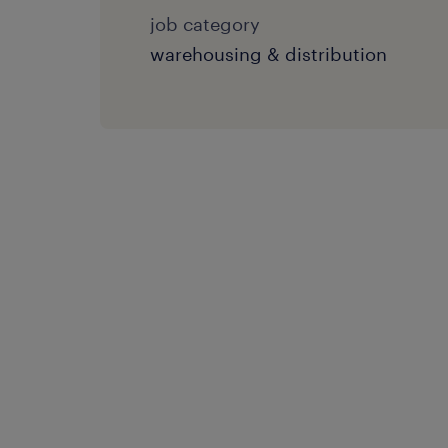
job category
warehousing & distribution