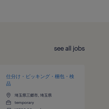
see all jobs
仕分け・ピッキング・梱包・検
品
埼玉県三郷市, 埼玉県
temporary