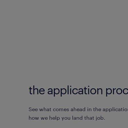
the application proc
See what comes ahead in the applicatio
how we help you land that job.