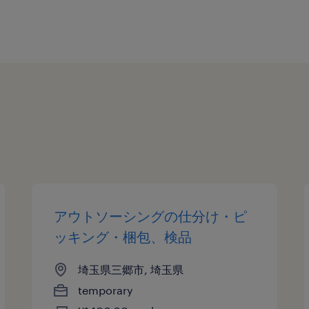
アウトソーシングの仕分け・ピ
ッキング・梱包、検品
埼玉県三郷市, 埼玉県
temporary