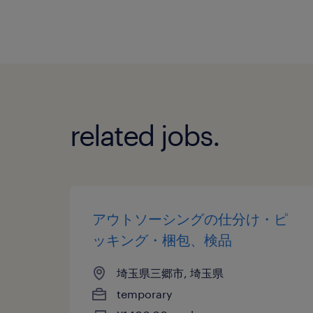
related jobs.
アウトソーシングの仕分け・ピ
ッキング・梱包、検品
埼玉県三郷市, 埼玉県
temporary