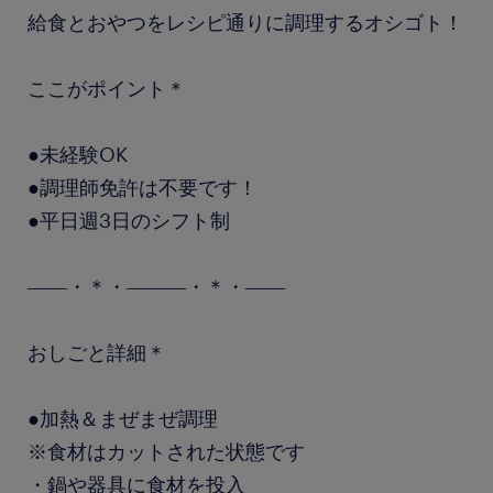
給食とおやつをレシピ通りに調理するオシゴト！
ここがポイント＊
●未経験OK
●調理師免許は不要です！
●平日週3日のシフト制
――・＊・―――・＊・――
おしごと詳細＊
●加熱＆まぜまぜ調理
※食材はカットされた状態です
・鍋や器具に食材を投入