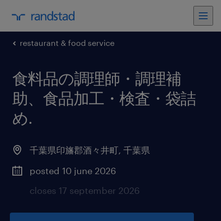
restaurant & food service
食料品の調理師・調理補
助、食品加工・検査・袋詰
め
.
千葉県印旛郡酒々井町
,
千葉県
posted 10 june 2026
closes 17 september 2026