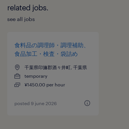
related jobs.
see all jobs
食料品の調理師・調理補助、
食品加工・検査・袋詰め
千葉県印旛郡酒々井町, 千葉県
temporary
¥1450.00 per hour
posted 9 june 2026