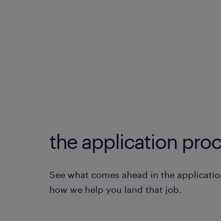
the application proc
See what comes ahead in the applicatio
how we help you land that job.