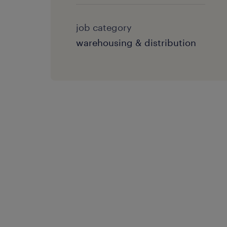
job category
warehousing & distribution