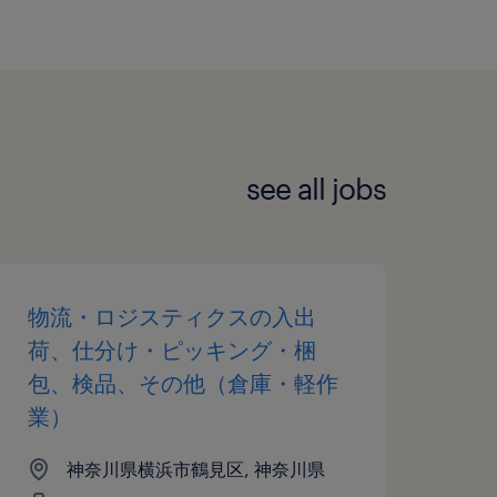
see all jobs
物流・ロジスティクスの入出
荷、仕分け・ピッキング・梱
包、検品、その他（倉庫・軽作
業）
神奈川県横浜市鶴見区, 神奈川県