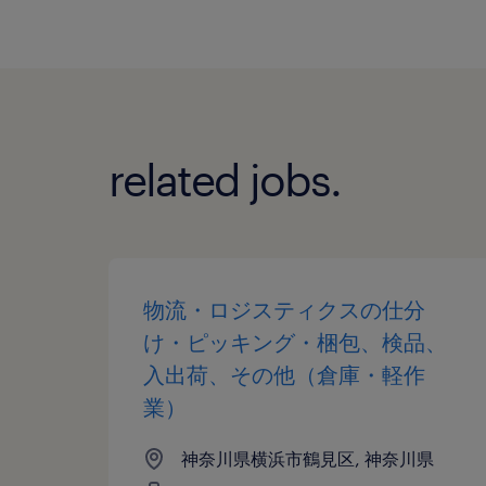
related jobs.
物流・ロジスティクスの仕分
け・ピッキング・梱包、検品、
入出荷、その他（倉庫・軽作
業）
神奈川県横浜市鶴見区, 神奈川県