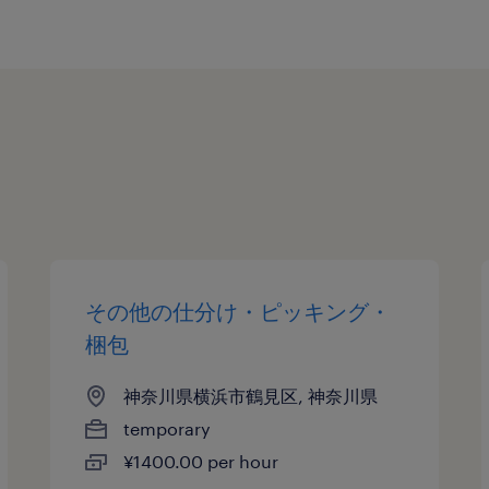
その他の仕分け・ピッキング・
梱包
神奈川県横浜市鶴見区, 神奈川県
temporary
¥1400.00 per hour