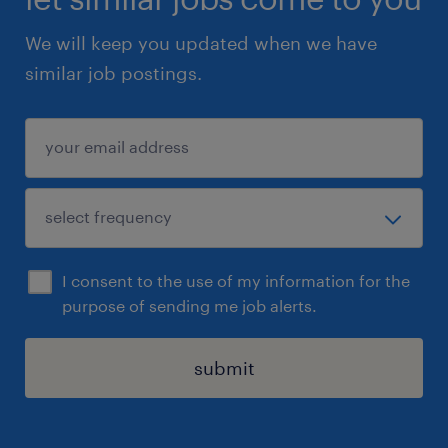
We will keep you updated when we have
similar job postings.
I consent to the use of my information for the
purpose of sending me job alerts.
submit