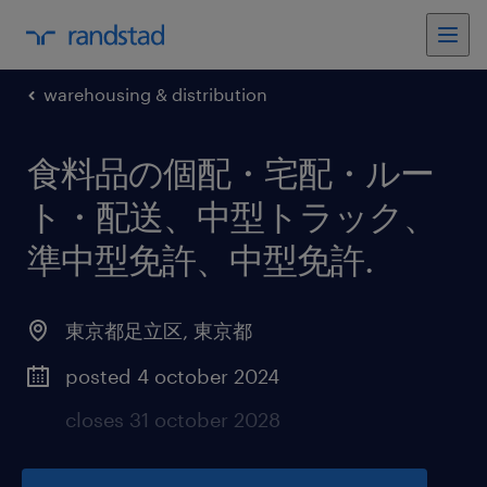
warehousing & distribution
食料品の個配・宅配・ルー
ト・配送、中型トラック、
準中型免許、中型免許
.
東京都足立区
,
東京都
posted 4 october 2024
closes 31 october 2028