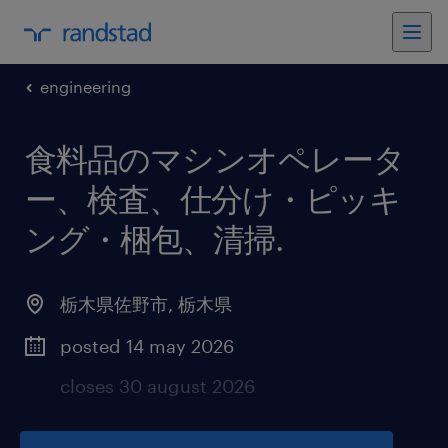
engineering
食料品のマシンオペレータ
ー、検査、仕分け・ピッキ
ング・梱包、清掃
.
栃木県佐野市
,
栃木県
posted 14 may 2026
closes 30 august 2026