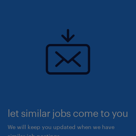
let similar jobs come to you
We will keep you updated when we have
similar job postings.