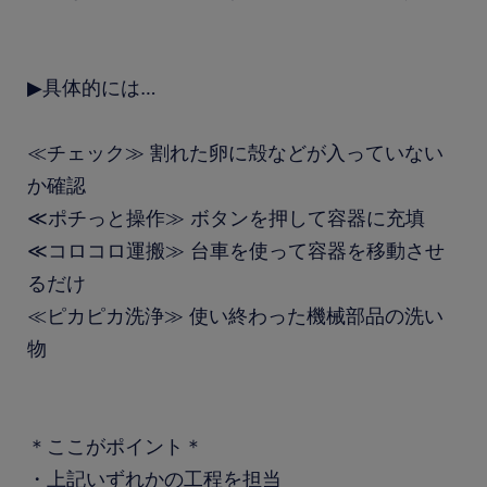
▶具体的には…
≪チェック≫ 割れた卵に殻などが入っていない
か確認
≪ポチっと操作≫ ボタンを押して容器に充填
≪コロコロ運搬≫ 台車を使って容器を移動させ
るだけ
≪ピカピカ洗浄≫ 使い終わった機械部品の洗い
物
＊ここがポイント＊
・上記いずれかの工程を担当