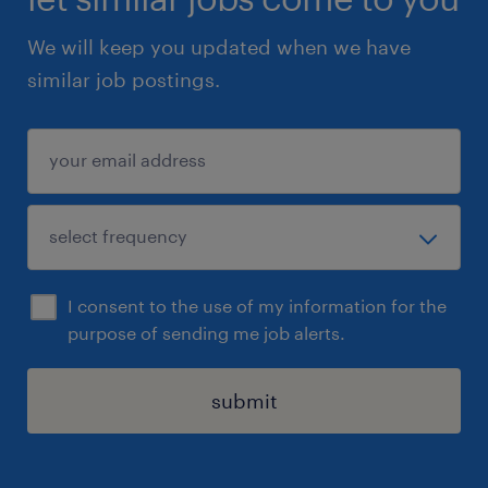
We will keep you updated when we have
similar job postings.
I consent to the use of my information for the
purpose of sending me job alerts.
submit