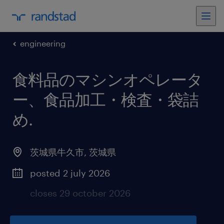
engineering
食料品のマシンオペレータ
ー、食品加工・検査・袋詰
め
.
茨城県牛久市
,
茨城県
posted 2 july 2026
closes 29 october 2026