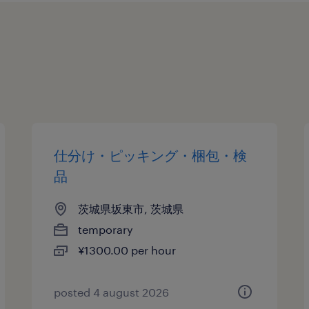
仕分け・ピッキング・梱包・検
品
茨城県坂東市, 茨城県
temporary
¥1300.00 per hour
posted 4 august 2026