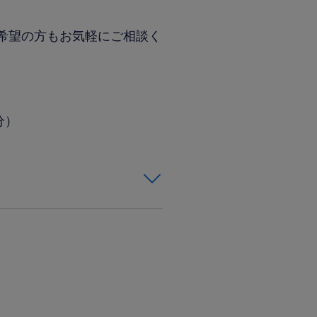
希望の方もお気軽にご相談く
分）