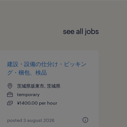
see all jobs
建設・設備の仕分け・ピッキン
グ・梱包、検品
茨城県坂東市, 茨城県
temporary
¥1400.00 per hour
posted 3 august 2026