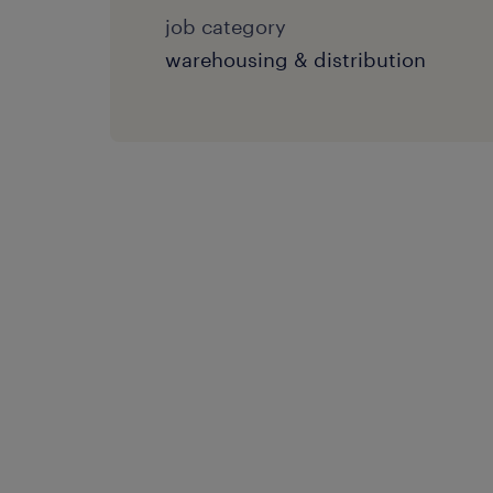
job category
warehousing & distribution