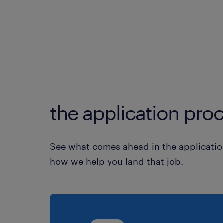
the application proc
See what comes ahead in the applicatio
how we help you land that job.