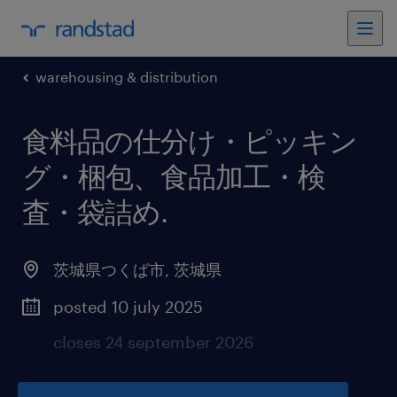
warehousing & distribution
食料品の仕分け・ピッキン
グ・梱包、食品加工・検
査・袋詰め
.
茨城県つくば市
,
茨城県
posted 10 july 2025
closes 24 september 2026