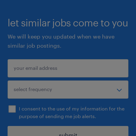
let similar jobs come to you
We will keep you updated when we have
similar job postings.
I consent to the use of my information for the
purpose of sending me job alerts.
submit