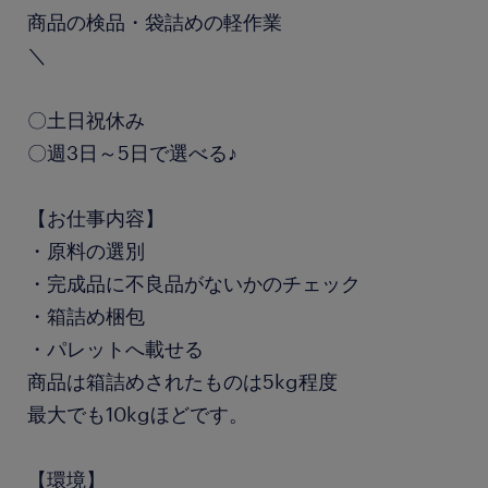
商品の検品・袋詰めの軽作業
＼
〇土日祝休み
〇週3日～5日で選べる♪
【お仕事内容】
・原料の選別
・完成品に不良品がないかのチェック
・箱詰め梱包
・パレットへ載せる
商品は箱詰めされたものは5kg程度
最大でも10kgほどです。
【環境】