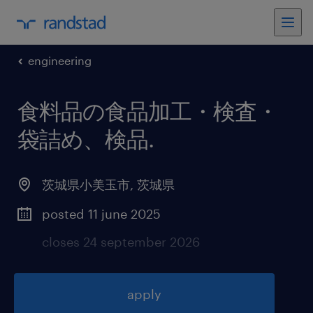
engineering
食料品の食品加工・検査・
袋詰め、検品
.
茨城県小美玉市
,
茨城県
posted 11 june 2025
closes 24 september 2026
apply