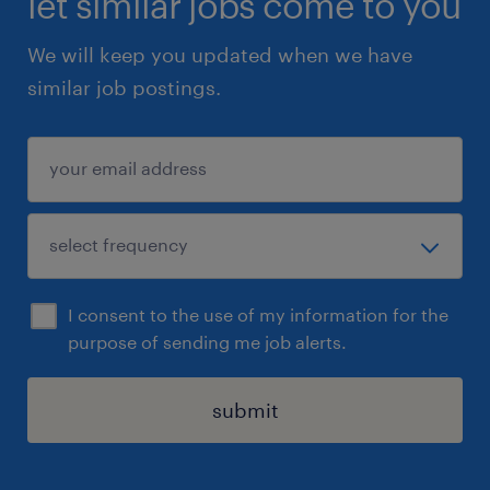
let similar jobs come to you
We will keep you updated when we have
similar job postings.
I consent to the use of my information for the
purpose of sending me job alerts.
submit