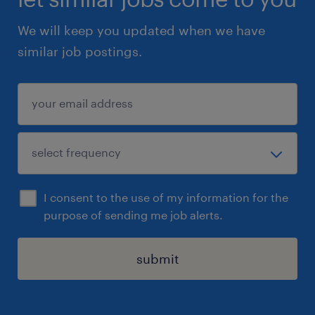
We will keep you updated when we have
similar job postings.
I consent to the use of my information for the
purpose of sending me job alerts.
submit