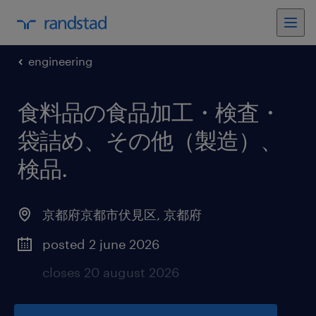
engineering
食料品の食品加工・検査・
袋詰め、その他（製造）、
検品
.
京都府京都市伏見区
,
京都府
posted 2 june 2026
closes 20 august 2026