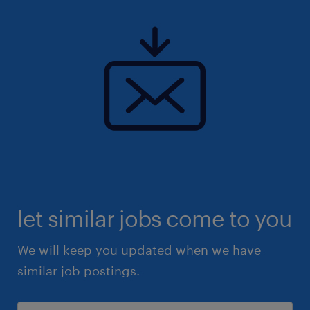
let similar jobs come to you
We will keep you updated when we have
similar job postings.