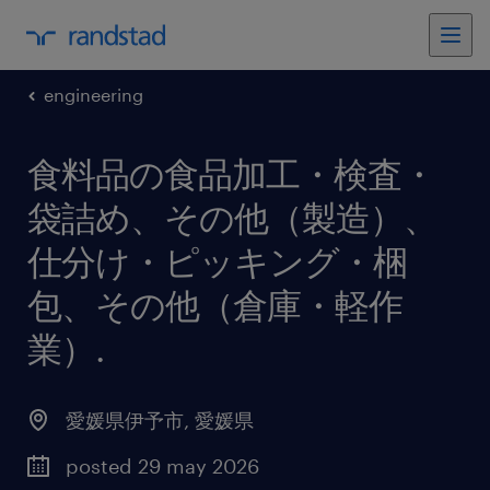
engineering
食料品の食品加工・検査・
袋詰め、その他（製造）、
仕分け・ピッキング・梱
包、その他（倉庫・軽作
業）
.
愛媛県伊予市
,
愛媛県
posted 29 may 2026