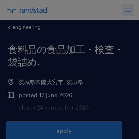
engineering
食料品の食品加工・検査・
袋詰め
.
茨城県常陸大宮市
,
茨城県
posted 17 june 2026
closes 24 september 2026
apply