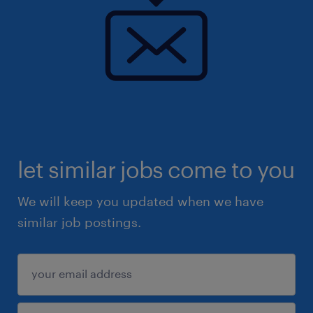
let similar jobs come to you
We will keep you updated when we have
similar job postings.