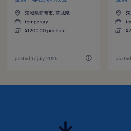
茨城県笠間市, 茨城県
茨
temporary
te
¥1200.00 per hour
¥2
posted 17 july 2026
posted