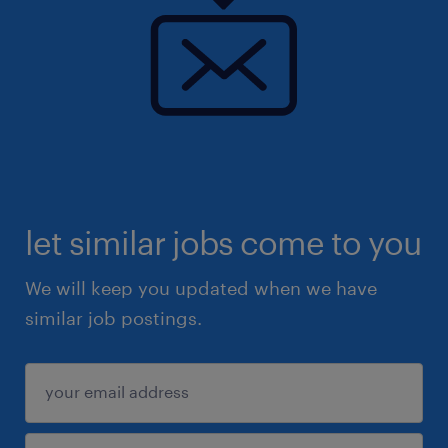
let similar jobs come to you
We will keep you updated when we have
similar job postings.