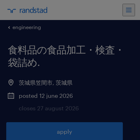
engineering
食料品の食品加工・検査・
袋詰め
.
茨城県笠間市
,
茨城県
posted 12 june 2026
closes 27 august 2026
apply